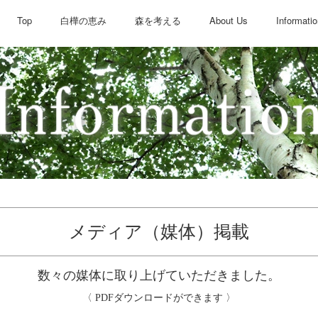
Top
白樺の恵み
森を考える
About Us
Informati
メディア（媒体）掲載
数々の媒体に取り上げていただきました。
〈 PDFダウンロードができます 〉