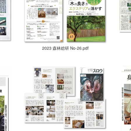
2023 森林総研 No-26.pdf