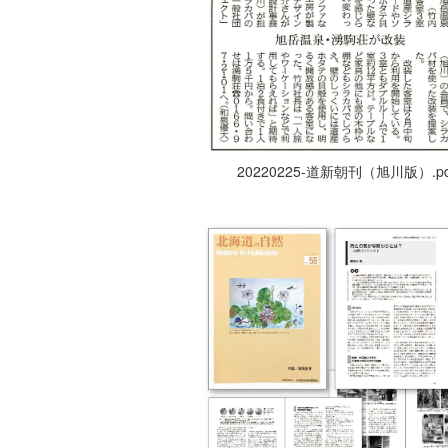
20220225-道新朝刊（旭川版）.pd