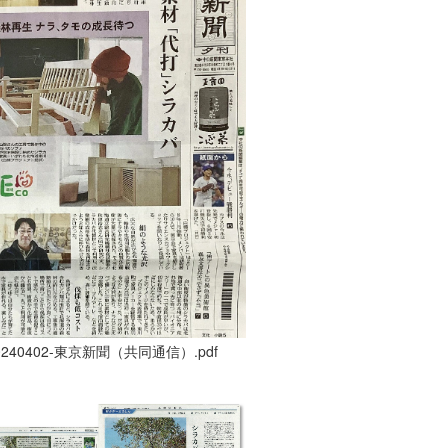
0240402-東京新聞（共同通信）.pdf