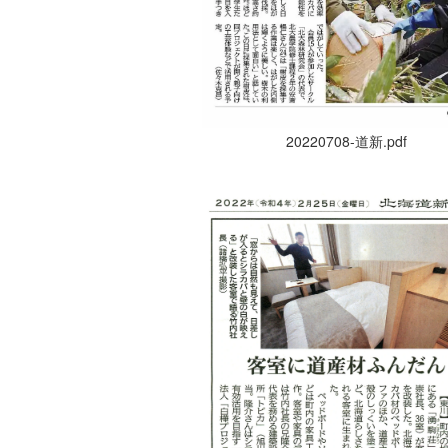
20220708-道新.pdf