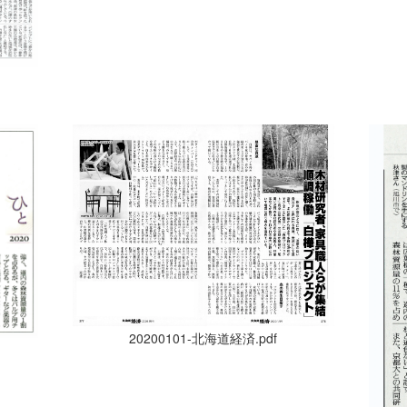
20200101-北海道経済.pdf