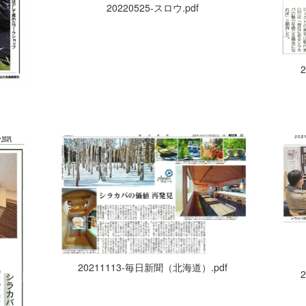
20220525-スロウ.pdf
20211113-毎日新聞（北海道）.pdf