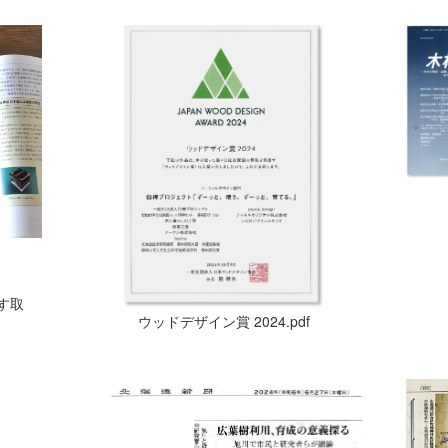
す取
ウッドデザイン賞 2024.pdf