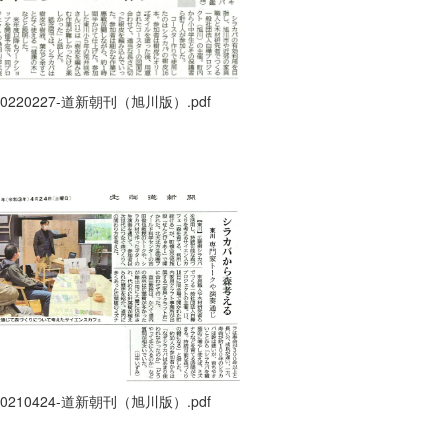
20220227-道新朝刊（旭川版）.pdf
20210424-道新朝刊（旭川版）.pdf