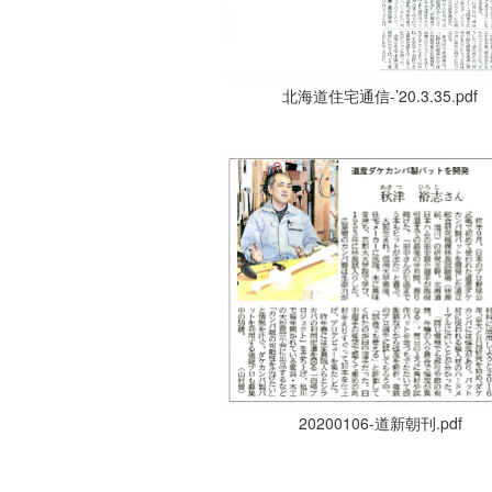
北海道住宅通信-’20.3.35.pdf
20200106-道新朝刊.pdf