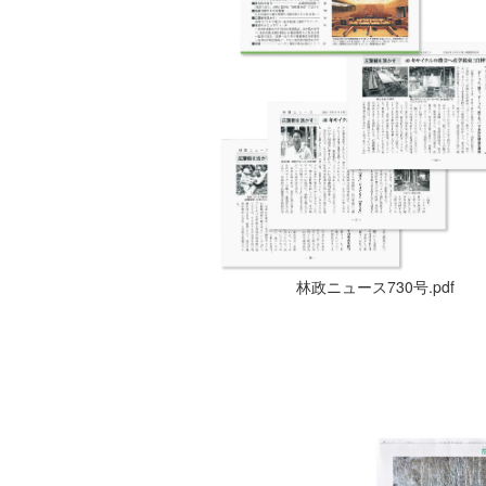
林政ニュース730号.pdf