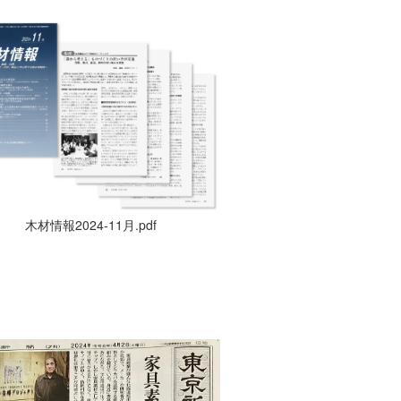
木材情報2024-11月.pdf