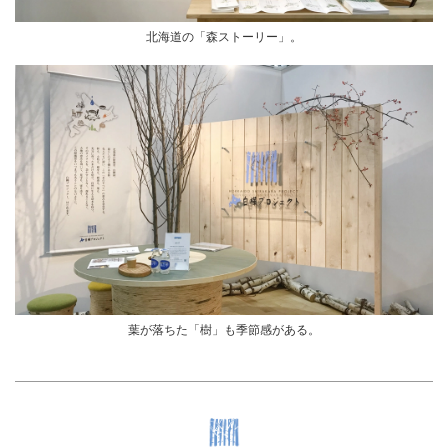
北海道の「森ストーリー」。
葉が落ちた「樹」も季節感がある。